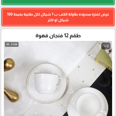
عرض لفتره محدوده طاولة الكنب ب 1 شيكل لكل طلبية بقيمة 100
شيكل او اكثر
طقم 12 فنجان قهوة
1 / 2