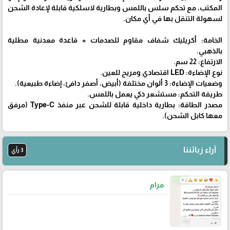
المكتب، مع تحكم سلس باللمس وبطارية لاسلكية قابلة لإعادة الشحن
لسهولة التنقل بها في أي مكان.
الخامة: أكريليك شفاف مقاوم للصدمات + قاعدة معدنية مطلية
بالذهبي.
الارتفاع: 22 سم.
نوع الإضاءة: LED اقتصادي ومريح للعين.
وضعيات الإضاءة: 3 ألوان مختلفة (أبيض، أصفر دافئ، إضاءة طبيعية).
طريقة التحكم: مستشعر ذكي يعمل باللمس.
مصدر الطاقة: بطارية داخلية قابلة للشحن عبر منفذ Type-C (مرفق
معها كابل الشحن).
آراء زبائننا
3 رأي
مرام