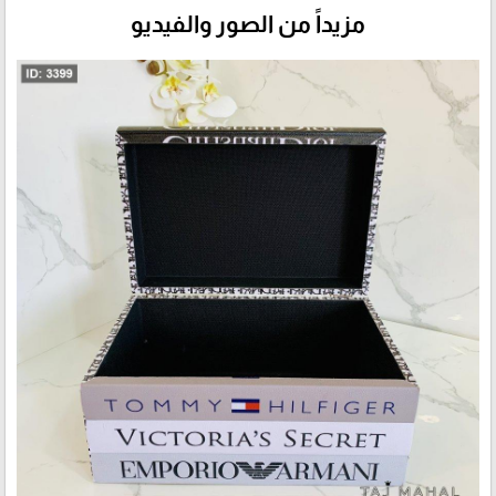
مزيداً من الصور والفيديو