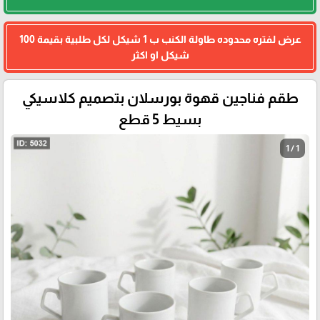
عرض لفتره محدوده طاولة الكنب ب 1 شيكل لكل طلبية بقيمة 100
شيكل او اكثر
طقم فناجين قهوة بورسلان بتصميم كلاسيكي
بسيط 5 قطع
1 / 1