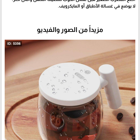
لا يوضع في غسالة الأطباق أو المايكرويف.
مزيداً من الصور والفيديو