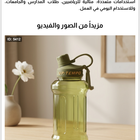
استخدامات متعددة: مثالية للرياضيين، طلاب المدارس والجامعات،
وللاستخدام اليومي في العمل.
مزيداً من الصور والفيديو