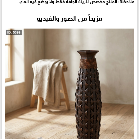
ملاحظة: المنتج مخصص للزينة الجافة فقط ولا يوضع فيه الماء.
مزيداً من الصور والفيديو